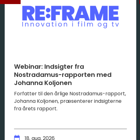
Webinar: Indsigter fra
Nostradamus-rapporten med
Johanna Koljonen
Forfatter til den årlige Nostradamus-rapport,
Johanna Koljonen, præsenterer indsigterne
fra årets rapport.
18. aug. 2026