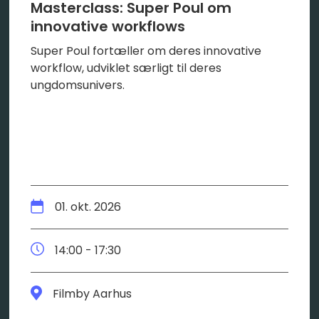
Masterclass: Super Poul om
innovative workflows
Super Poul fortæller om deres innovative
workflow, udviklet særligt til deres
ungdomsunivers.
01. okt. 2026
14:00 - 17:30
Filmby Aarhus