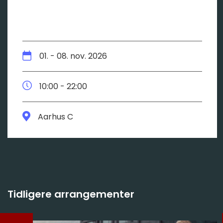
01. - 08. nov. 2026
10:00 - 22:00
Aarhus C
Tidligere arrangementer