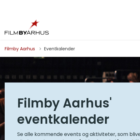
Filmby Aarhus
Eventkalender
Filmby Aarhus'
eventkalender
Se alle kommende events og aktiviteter, som bliver