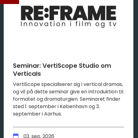
Seminar: VertiScope Studio om
Verticals
VertiScope specialiserer sig i vertical dramas,
og vil på dette seminar give en introduktion til
formatet og dramaturgien. Seminaret finder
sted 1. september i København og 3.
september i Aarhus.
03. sep. 2026