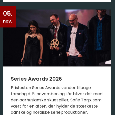
05.
nov.
Series Awards 2026
Prisfesten Series Awards vender tilbage
torsdag d. 5. november, og i år bliver det med
den aarhusianske skuespiller, Sofie Torp, som
vært for en aften, der hylder de stærkeste
danske og nordiske serieproduktioner.