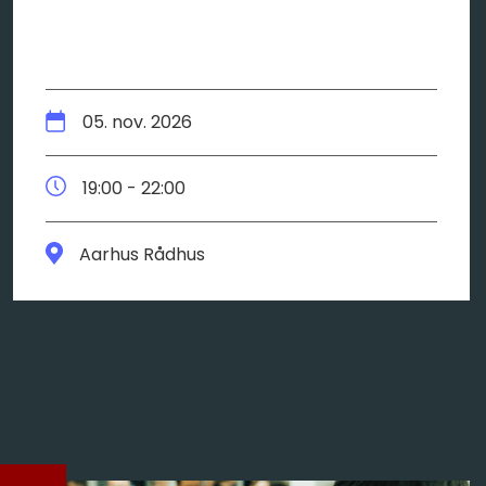
05. nov. 2026
19:00 - 22:00
Aarhus Rådhus