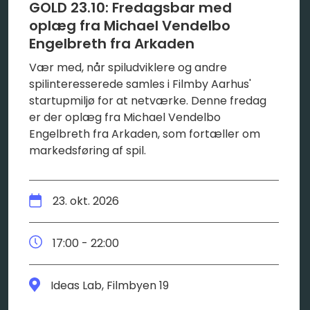
GOLD 23.10: Fredagsbar med
oplæg fra Michael Vendelbo
Engelbreth fra Arkaden
Vær med, når spiludviklere og andre
spilinteresserede samles i Filmby Aarhus'
startupmiljø for at netværke. Denne fredag
er der oplæg fra Michael Vendelbo
Engelbreth fra Arkaden, som fortæller om
markedsføring af spil.
23. okt. 2026
17:00 - 22:00
Ideas Lab, Filmbyen 19