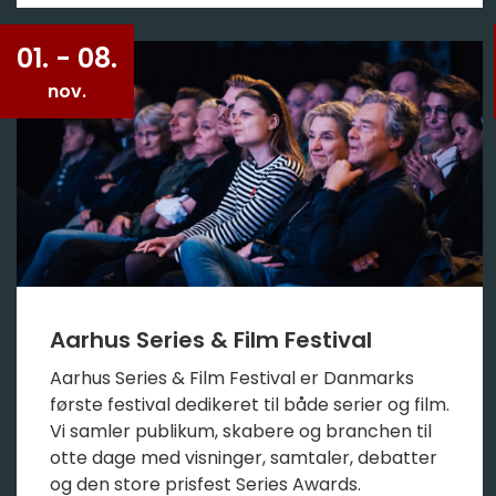
01. - 08.
nov.
Aarhus Series & Film Festival
Aarhus Series & Film Festival er Danmarks
første festival dedikeret til både serier og film.
Vi samler publikum, skabere og branchen til
otte dage med visninger, samtaler, debatter
og den store prisfest Series Awards.