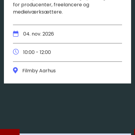
for producenter, freelancere og
medieiværksættere.
04. nov. 2026
10:00 - 12:00
Filmby Aarhus