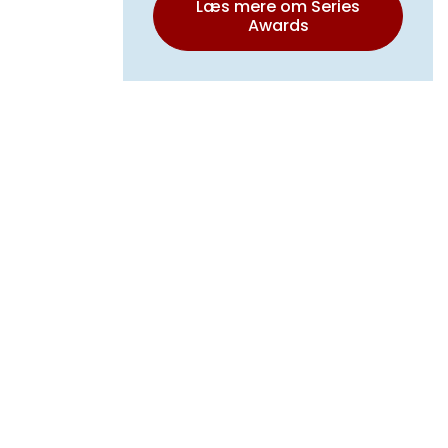
Læs mere om Series
Awards