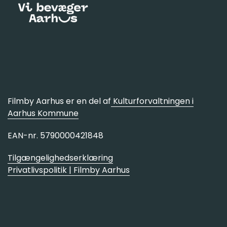
Filmby Aarhus er en del af
Kulturforvaltningen i
Aarhus Kommune
EAN-nr. 5790000421848
Tilgængelighedserklæring
Privatlivspolitik | Filmby Aarhus