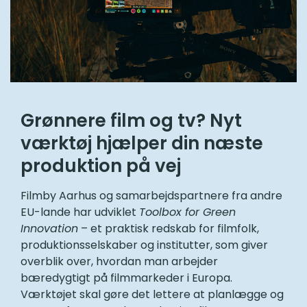
Grønnere film og tv? Nyt
værktøj hjælper din næste
produktion på vej
Filmby Aarhus og samarbejdspartnere fra andre
EU-lande har udviklet
Toolbox for Green
Innovation
– et praktisk redskab for filmfolk,
produktionsselskaber og institutter, som giver
overblik over, hvordan man arbejder
bæredygtigt på filmmarkeder i Europa.
Værktøjet skal gøre det lettere at planlægge og