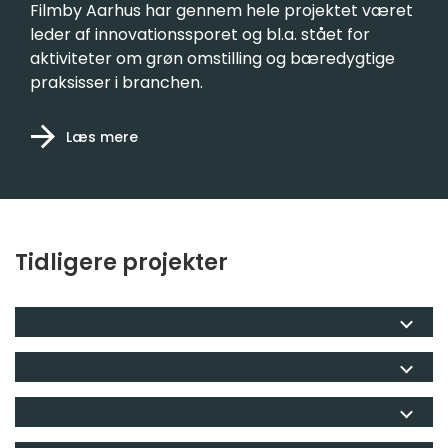
Filmby Aarhus har gennem hele projektet været
leder af innovationssporet og bl.a. stået for
aktiviteter om grøn omstilling og bæredygtige
praksisser i branchen.
Læs mere
Tidligere projekter