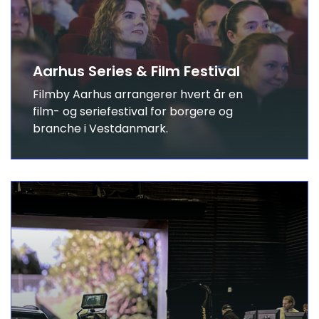
Aarhus Series & Film Festival
Filmby Aarhus arrangerer hvert år en
film- og seriefestival for borgere og
branche i Vestdanmark.