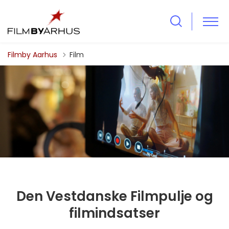
Filmby Aarhus
Film
Den Vestdanske Filmpulje og
filmindsatser