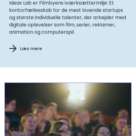
Ideas Lab er Filmbyens iværksættermiljø: Et
kontorfællesskab for de mest lovende startups
og største individuelle talenter, der arbejder med
digitale oplevelser som film, serier, reklamer,
animation og computerspil.
Læs mere