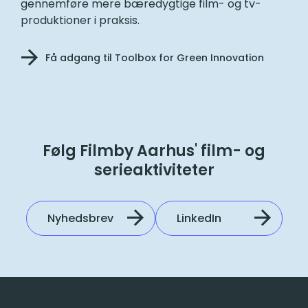
gennemføre mere bæredygtige film- og tv-
produktioner i praksis.
Få adgang til Toolbox for Green Innovation
Følg Filmby Aarhus' film- og
serieaktiviteter
Nyhedsbrev
LinkedIn