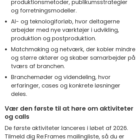
produktionsmetoder, publikumsstrategier
og forretningsmodeller.
AI- og teknologiforløb, hvor deltagerne
arbejder med nye værktøjer i udvikling,
produktion og postproduktion.
Matchmaking og netværk, der kobler mindre
og større aktører og skaber samarbejder på
tværs af branchen.
Branchemøder og videndeling, hvor
erfaringer, cases og konkrete løsninger
deles.
Vær den første til at høre om aktiviteter
og calls
De første aktiviteter lanceres i løbet af 2026.
Tilmeld dig Re:Frames mailingliste, så du er