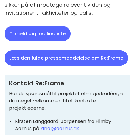
sikker på at modtage relevant viden og
invitationer til aktiviteter og calls.
Tilmeld dig mailingliste
Læs den fulde pressemeddelelse om Re:Frame
Kontakt Re:Frame
Har du spørgsmål til projektet eller gode idéer, er
du meget velkommen til at kontakte
projektlederne.
Kirsten Langgaard-Jørgensen fra Filmby
Aarhus på
kirlal@aarhus.dk