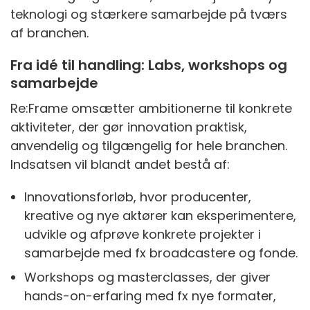
teknologi og stærkere samarbejde på tværs
af branchen.
Fra idé til handling: Labs, workshops og
samarbejde
Re:Frame omsætter ambitionerne til konkrete
aktiviteter, der gør innovation praktisk,
anvendelig og tilgængelig for hele branchen.
Indsatsen vil blandt andet bestå af:
Innovationsforløb, hvor producenter,
kreative og nye aktører kan eksperimentere,
udvikle og afprøve konkrete projekter i
samarbejde med fx broadcastere og fonde.
Workshops og masterclasses, der giver
hands-on-erfaring med fx nye formater,