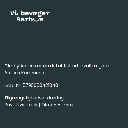
Filmby Aarhus er en del af
Kulturforvaltningen i
Aarhus Kommune
EAN-nr. 5790000421848
Tilgængelighedserklæring
Privatlivspolitik | Filmby Aarhus