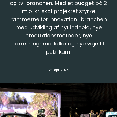
og tv-branchen. Med et budget på 2
mio. kr. skal projektet styrke
rammerne for innovation i branchen
med udvikling af nyt indhold, nye
produktionsmetoder, nye
forretningsmodeller og nye veje til
publikum.
29. apr. 2026