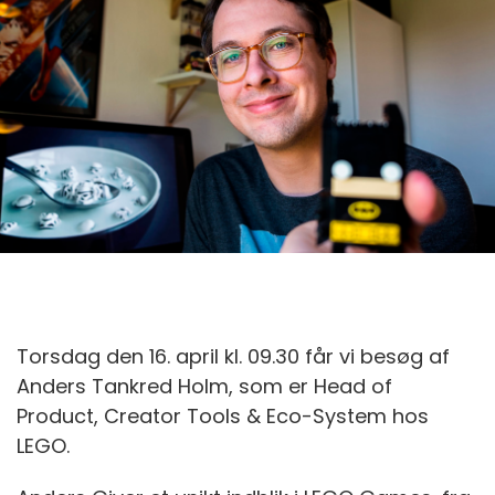
Torsdag den 16. april kl. 09.30 får vi besøg af
Anders Tankred Holm, som er Head of
Product, Creator Tools & Eco-System hos
LEGO.