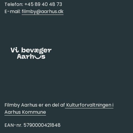
Telefon: +45 89 40 48 73
E-mail:
filmby@aarhus.dk
Filmby Aarhus er en del af
Kulturforvaltningen i
Aarhus Kommune
EAN-nr. 5790000421848