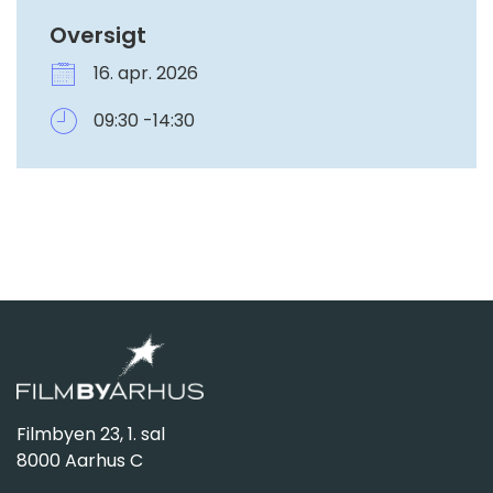
Oversigt
16. apr. 2026
09:30 -14:30
Filmbyen 23, 1. sal
8000 Aarhus C