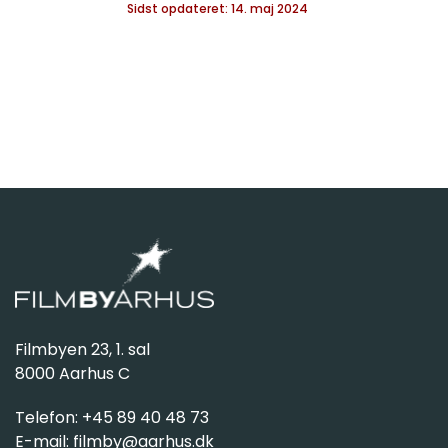
Sidst opdateret: 14. maj 2024
Filmbyen 23, 1. sal
8000 Aarhus C
Telefon: +45 89 40 48 73
E-mail:
filmby@aarhus.dk