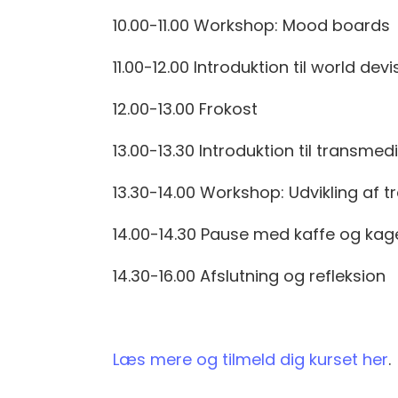
10.00-11.00 Workshop: Mood boards
11.00-12.00 Introduktion til world de
12.00-13.00 Frokost
13.00-13.30 Introduktion til transme
13.30-14.00 Workshop: Udvikling af 
14.00-14.30 Pause med kaffe og kag
14.30-16.00 Afslutning og refleksion
Læs mere og tilmeld dig kurset her
.