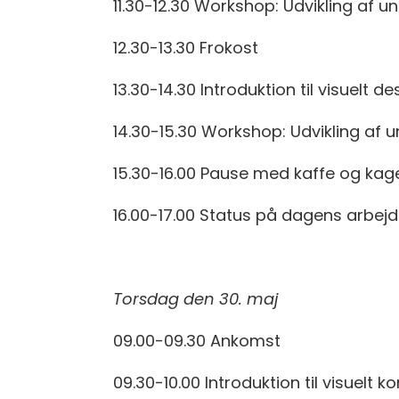
11.30-12.30 Workshop: Udvikling af un
12.30-13.30 Frokost
13.30-14.30 Introduktion til visuelt 
14.30-15.30 Workshop: Udvikling af u
15.30-16.00 Pause med kaffe og kag
16.00-17.00 Status på dagens arbej
Torsdag den 30. maj
09.00-09.30 Ankomst
09.30-10.00 Introduktion til visuelt k