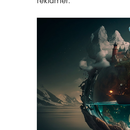
reklamer.