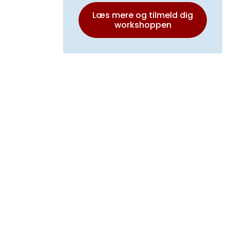
Læs mere og tilmeld dig
workshoppen