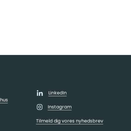
LinkedIn
rhus
Instagram
Tilmeld dig vores nyhedsbrev