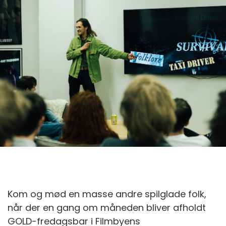
Kom og mød en masse andre spilglade folk,
når der en gang om måneden bliver afholdt
GOLD-fredagsbar i Filmbyens