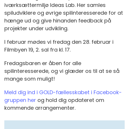
iværksættermiljø Ideas Lab. Her samles
spiludviklere og øvrige spilinteresserede for at
hænge ud og give hinanden feedback på
projekter under udvikling.
I februar mødes vi fredag den 28. februar i
Filmbyen 19, 2. sal fra kl. 17.
Fredagsbaren er åben for alle
spilinteresserede, og vi glæder os til at se så
mange som muligt!
Meld dig ind i GOLD-fællesskabet i Facebook-
gruppen her
og hold dig opdateret om
kommende arrangementer.