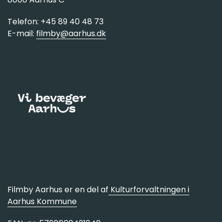
Telefon: +45 89 40 48 73
E-mail:
filmby@aarhus.dk
Filmby Aarhus er en del af
Kulturforvaltningen i
Aarhus Kommune