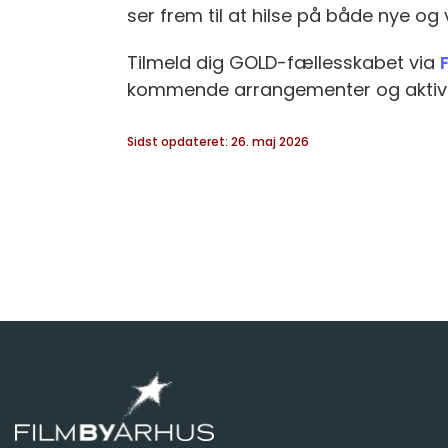
ser frem til at hilse på både nye og 
Tilmeld dig GOLD-fællesskabet via
kommende arrangementer og aktivit
Sidst opdateret: 26. maj 2026