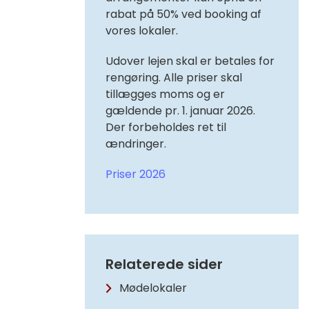
rabat på 50% ved booking af
vores lokaler.
Udover lejen skal er betales for
rengøring. Alle priser skal
tillægges moms og er
gældende pr. 1. januar 2026.
Der forbeholdes ret til
ændringer.
Priser 2026
Relaterede sider
Mødelokaler