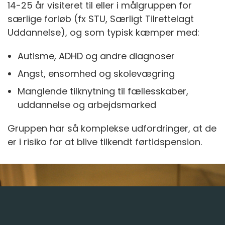
14-25 år visiteret til eller i målgruppen for
særlige forløb (fx STU, Særligt Tilrettelagt
Uddannelse), og som typisk kæmper med:
Autisme, ADHD og andre diagnoser
Angst, ensomhed og skolevægring
Manglende tilknytning til fællesskaber,
uddannelse og arbejdsmarked
Gruppen har så komplekse udfordringer, at de
er i risiko for at blive tilkendt førtidspension.