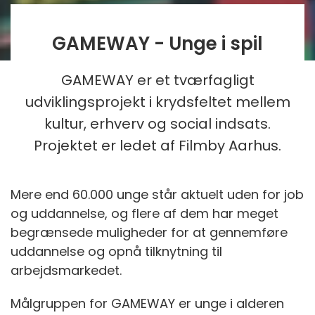
GAMEWAY - Unge i spil
GAMEWAY er et tværfagligt
udviklingsprojekt i krydsfeltet mellem
kultur, erhverv og social indsats.
Projektet er ledet af Filmby Aarhus.
Mere end 60.000 unge står aktuelt uden for job
og uddannelse, og flere af dem har meget
begrænsede muligheder for at gennemføre
uddannelse og opnå tilknytning til
arbejdsmarkedet.
Målgruppen for GAMEWAY er unge i alderen