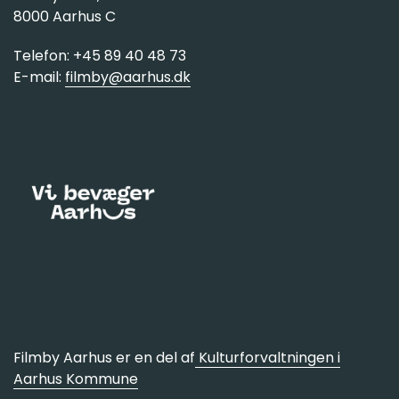
8000 Aarhus C
Telefon: +45 89 40 48 73
E-mail:
filmby@aarhus.dk
Filmby Aarhus er en del af
Kulturforvaltningen i
Aarhus Kommune