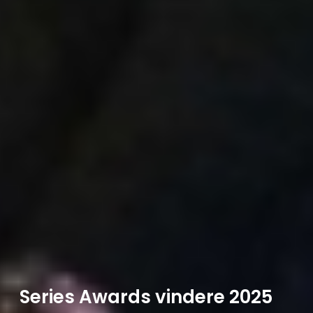
Series Awards vindere 2025