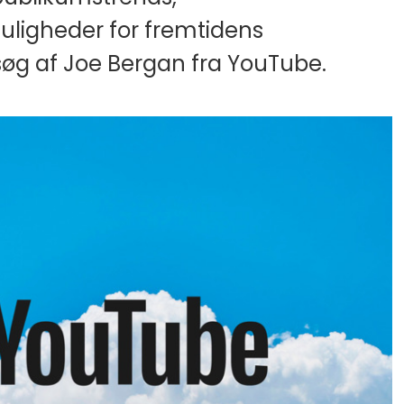
uligheder for fremtidens
g af Joe Bergan fra YouTube.