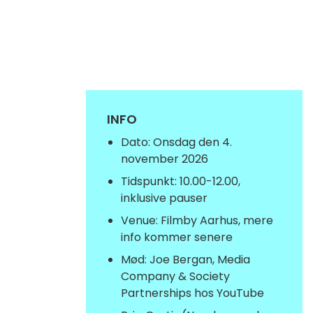
INFO
Dato: Onsdag den 4.
november 2026
Tidspunkt: 10.00-12.00,
inklusive pauser
Venue: Filmby Aarhus, mere
info kommer senere
Mød: Joe Bergan, Media
Company & Society
Partnerships hos YouTube