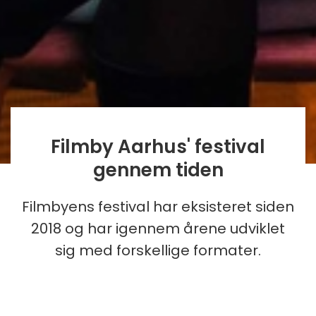
Filmby Aarhus' festival
gennem tiden
Filmbyens festival har eksisteret siden
2018 og har igennem årene udviklet
sig med forskellige formater.